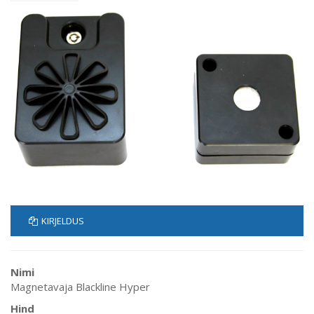
KIRJELDUS
Nimi
Magnetavaja Blackline Hyper
Hind